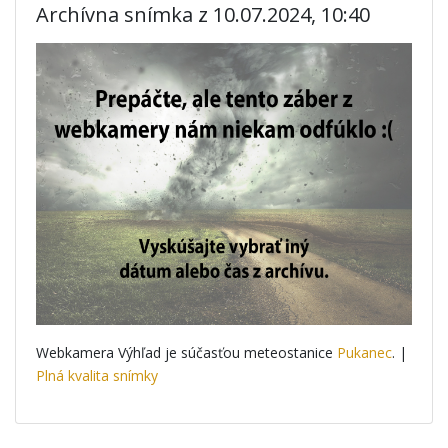
Archívna snímka z 10.07.2024, 10:40
Webkamera Výhľad je súčasťou meteostanice
Pukanec
. |
Plná kvalita snímky