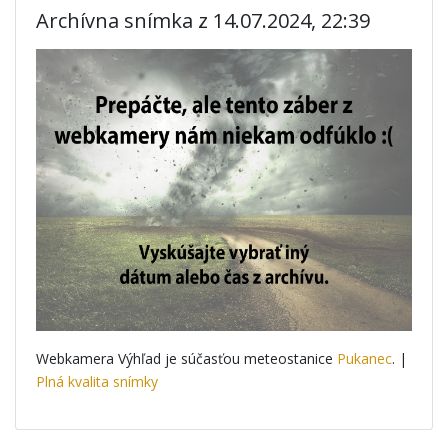
Archívna snímka z 14.07.2024, 22:39
Webkamera Výhľad je súčasťou meteostanice
Pukanec
. |
Plná kvalita snímky