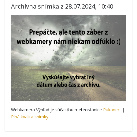
Archívna snímka z 28.07.2024, 10:40
Webkamera Výhľad je súčasťou meteostanice
Pukanec
. |
Plná kvalita snímky