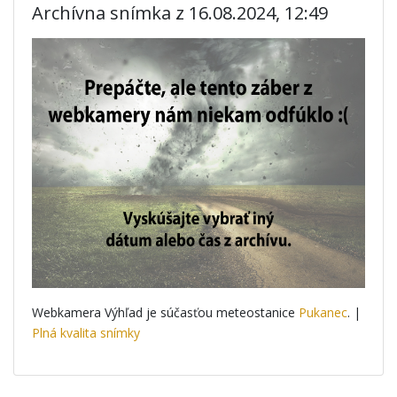
Archívna snímka z 16.08.2024, 12:49
Webkamera Výhľad je súčasťou meteostanice
Pukanec
. |
Plná kvalita snímky