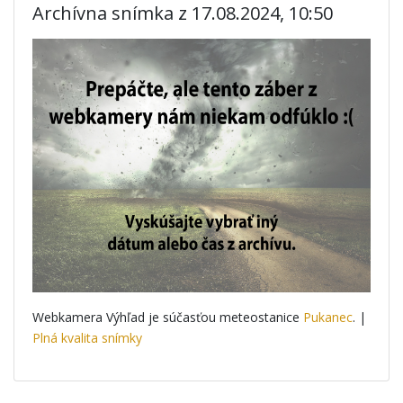
Archívna snímka z 17.08.2024, 10:50
Webkamera Výhľad je súčasťou meteostanice
Pukanec
. |
Plná kvalita snímky