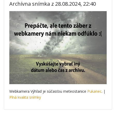
Archívna snímka z 28.08.2024, 22:40
Webkamera Výhľad je súčasťou meteostanice
Pukanec
. |
Plná kvalita snímky