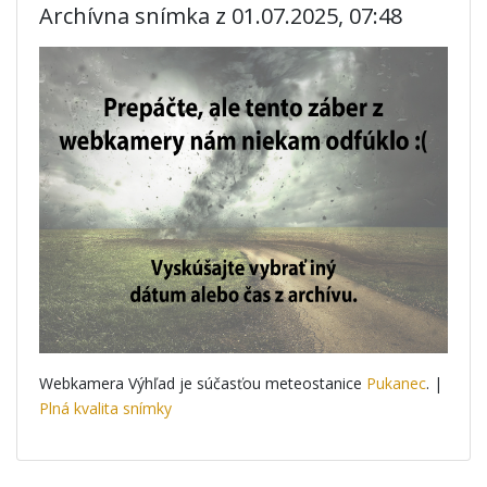
Archívna snímka z 01.07.2025, 07:48
Webkamera Výhľad je súčasťou meteostanice
Pukanec
. |
Plná kvalita snímky