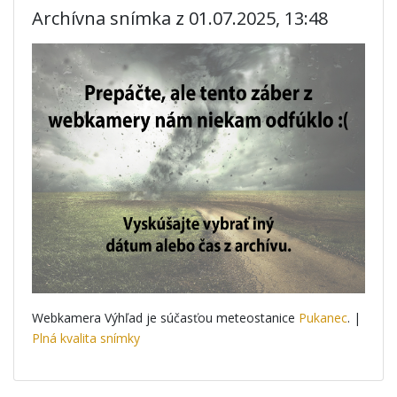
Archívna snímka z 01.07.2025, 13:48
Webkamera Výhľad je súčasťou meteostanice
Pukanec
. |
Plná kvalita snímky