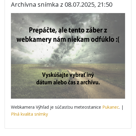
Archívna snímka z 08.07.2025, 21:50
Webkamera Výhľad je súčasťou meteostanice
Pukanec
. |
Plná kvalita snímky