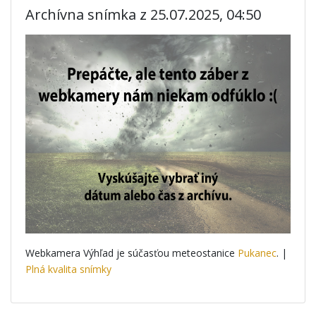
Archívna snímka z 25.07.2025, 04:50
Webkamera Výhľad je súčasťou meteostanice
Pukanec
. |
Plná kvalita snímky