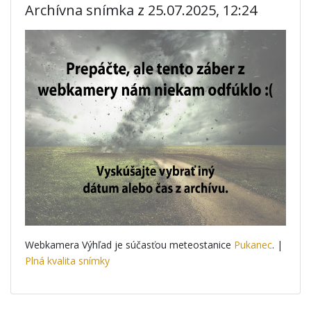
Archívna snímka z 25.07.2025, 12:24
Webkamera Výhľad je súčasťou meteostanice
Pukanec
. |
Plná kvalita snímky