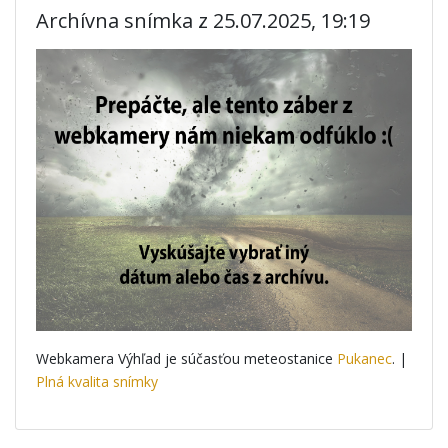
Archívna snímka z 25.07.2025, 19:19
Webkamera Výhľad je súčasťou meteostanice
Pukanec
. |
Plná kvalita snímky