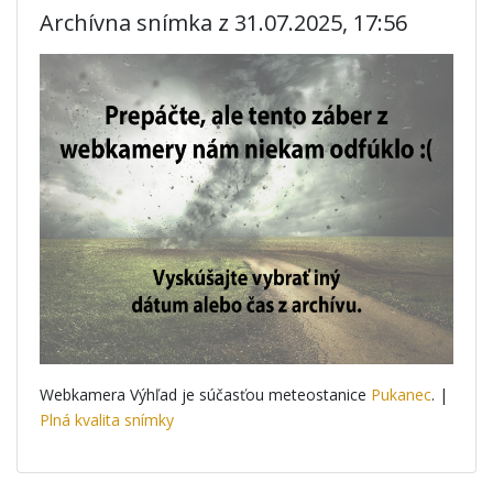
Archívna snímka z 31.07.2025, 17:56
Webkamera Výhľad je súčasťou meteostanice
Pukanec
. |
Plná kvalita snímky