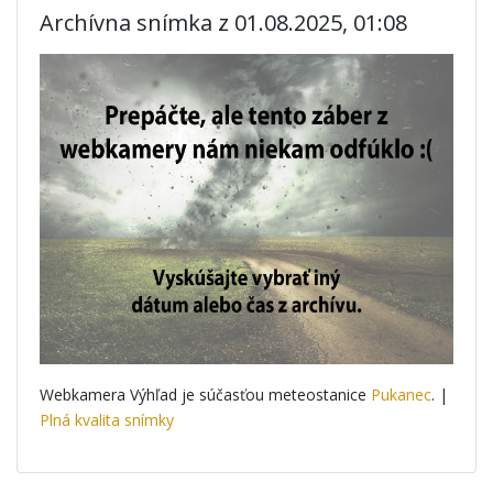
Archívna snímka z 01.08.2025, 01:08
Webkamera Výhľad je súčasťou meteostanice
Pukanec
. |
Plná kvalita snímky