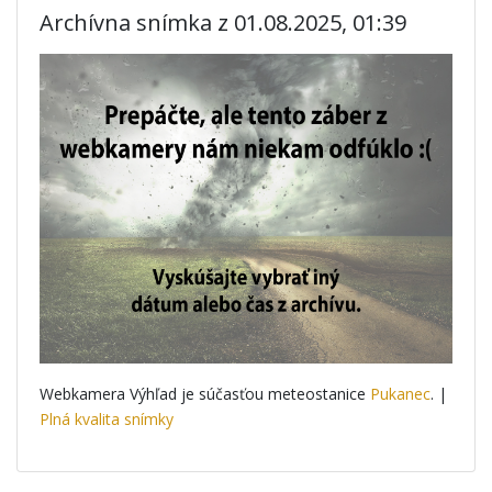
Archívna snímka z 01.08.2025, 01:39
Webkamera Výhľad je súčasťou meteostanice
Pukanec
. |
Plná kvalita snímky