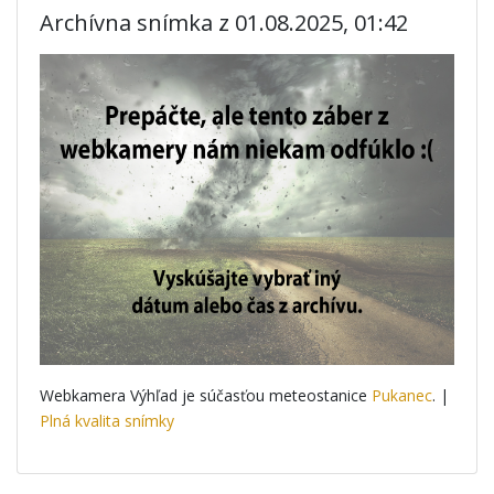
Archívna snímka z 01.08.2025, 01:42
Webkamera Výhľad je súčasťou meteostanice
Pukanec
. |
Plná kvalita snímky