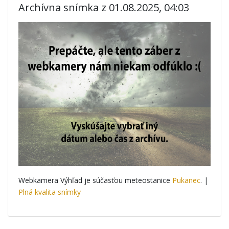
Archívna snímka z 01.08.2025, 04:03
Webkamera Výhľad je súčasťou meteostanice
Pukanec
. |
Plná kvalita snímky