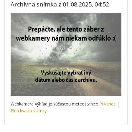
Archívna snímka z 01.08.2025, 04:52
Webkamera Výhľad je súčasťou meteostanice
Pukanec
. |
Plná kvalita snímky