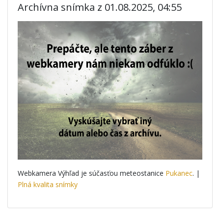
Archívna snímka z 01.08.2025, 04:55
Webkamera Výhľad je súčasťou meteostanice
Pukanec
. |
Plná kvalita snímky