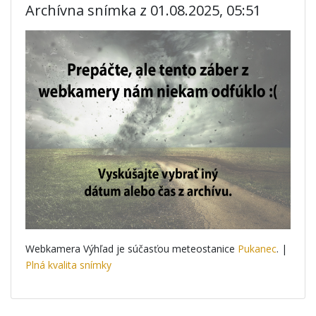
Archívna snímka z 01.08.2025, 05:51
Webkamera Výhľad je súčasťou meteostanice
Pukanec
. |
Plná kvalita snímky