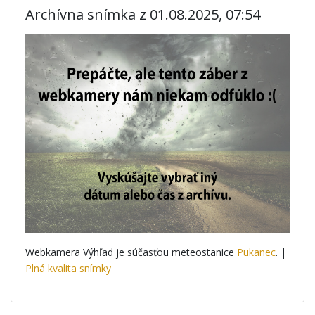
Archívna snímka z 01.08.2025, 07:54
Webkamera Výhľad je súčasťou meteostanice
Pukanec
. |
Plná kvalita snímky