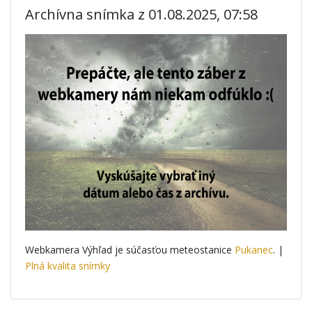
Archívna snímka z 01.08.2025, 07:58
Webkamera Výhľad je súčasťou meteostanice
Pukanec
. |
Plná kvalita snímky