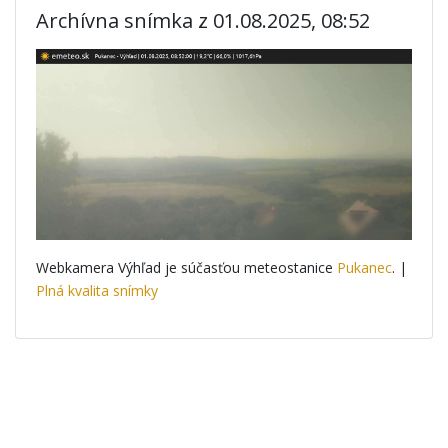
Archívna snímka z 01.08.2025, 08:52
Webkamera Výhľad je súčasťou meteostanice
Pukanec
. |
Plná kvalita snímky