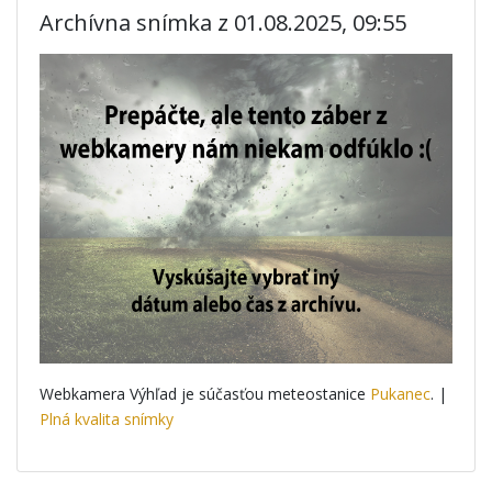
Archívna snímka z 01.08.2025, 09:55
Webkamera Výhľad je súčasťou meteostanice
Pukanec
. |
Plná kvalita snímky