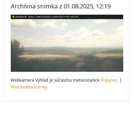
Archívna snímka z 01.08.2025, 12:19
Webkamera Výhľad je súčasťou meteostanice
Pukanec
. |
Plná kvalita snímky