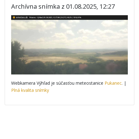
Archívna snímka z 01.08.2025, 12:27
Webkamera Výhľad je súčasťou meteostanice
Pukanec
. |
Plná kvalita snímky