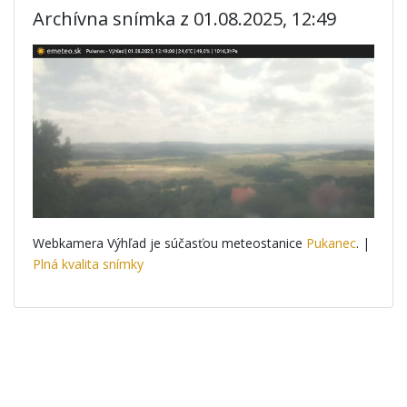
Archívna snímka z 01.08.2025, 12:49
Webkamera Výhľad je súčasťou meteostanice
Pukanec
. |
Plná kvalita snímky