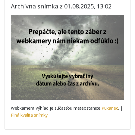
Archívna snímka z 01.08.2025, 13:02
Webkamera Výhľad je súčasťou meteostanice
Pukanec
. |
Plná kvalita snímky