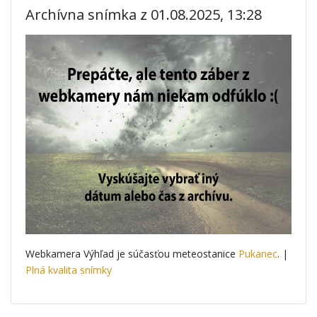
Archívna snímka z 01.08.2025, 13:28
Webkamera Výhľad je súčasťou meteostanice
Pukanec
. |
Plná kvalita snímky