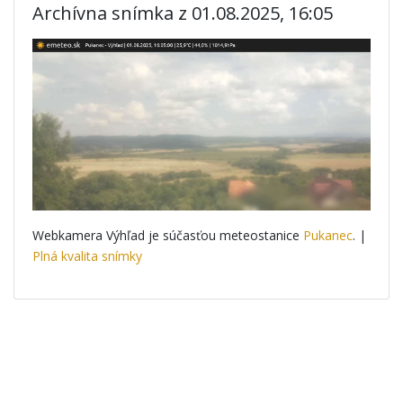
Archívna snímka z 01.08.2025, 16:05
Webkamera Výhľad je súčasťou meteostanice
Pukanec
. |
Plná kvalita snímky