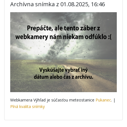
Archívna snímka z 01.08.2025, 16:46
Webkamera Výhľad je súčasťou meteostanice
Pukanec
. |
Plná kvalita snímky