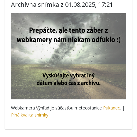
Archívna snímka z 01.08.2025, 17:21
Webkamera Výhľad je súčasťou meteostanice
Pukanec
. |
Plná kvalita snímky