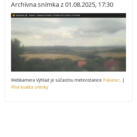
Archívna snímka z 01.08.2025, 17:30
Webkamera Výhľad je súčasťou meteostanice
Pukanec
. |
Plná kvalita snímky