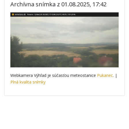
Archívna snímka z 01.08.2025, 17:42
Webkamera Výhľad je súčasťou meteostanice
Pukanec
. |
Plná kvalita snímky