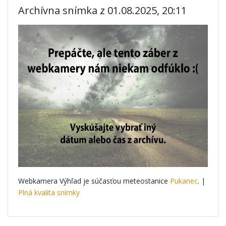
Archívna snímka z 01.08.2025, 20:11
Webkamera Výhľad je súčasťou meteostanice
Pukanec
. |
Plná kvalita snímky