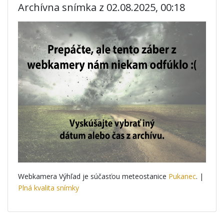
Archívna snímka z 02.08.2025, 00:18
Webkamera Výhľad je súčasťou meteostanice
Pukanec
. |
Plná kvalita snímky