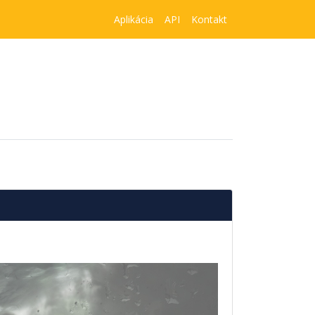
Aplikácia
API
Kontakt