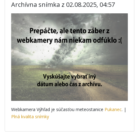
Archívna snímka z 02.08.2025, 04:57
Webkamera Výhľad je súčasťou meteostanice
Pukanec
. |
Plná kvalita snímky