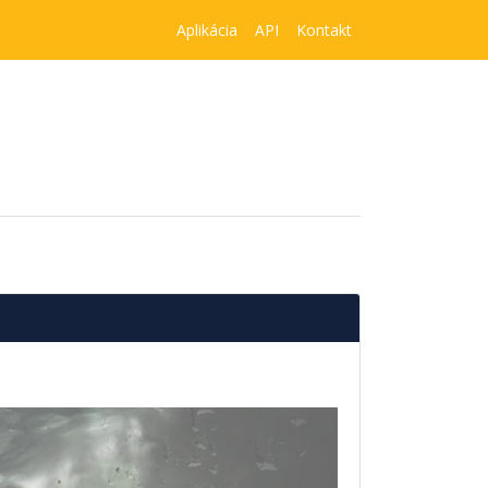
Aplikácia
API
Kontakt