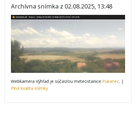
Archívna snímka z 02.08.2025, 13:48
Webkamera Výhľad je súčasťou meteostanice
Pukanec
. |
Plná kvalita snímky