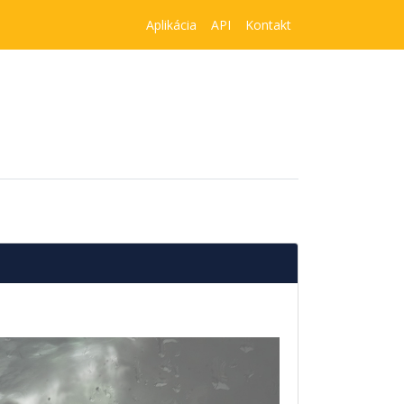
Aplikácia
API
Kontakt