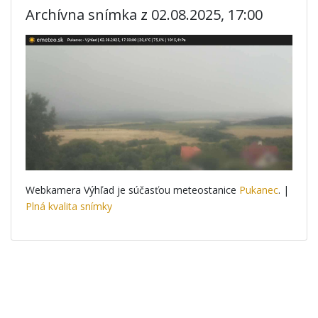
Archívna snímka z 02.08.2025, 17:00
Webkamera Výhľad je súčasťou meteostanice
Pukanec
. |
Plná kvalita snímky