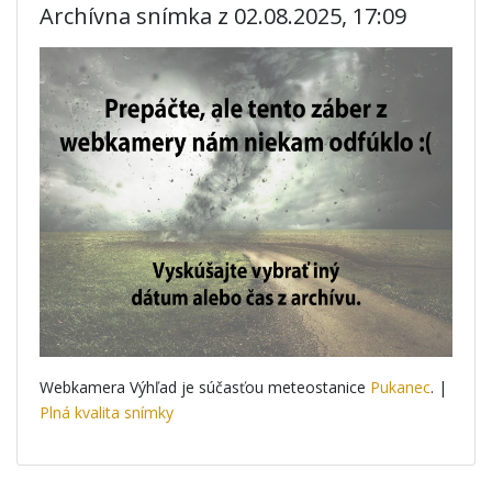
Archívna snímka z 02.08.2025, 17:09
Webkamera Výhľad je súčasťou meteostanice
Pukanec
. |
Plná kvalita snímky