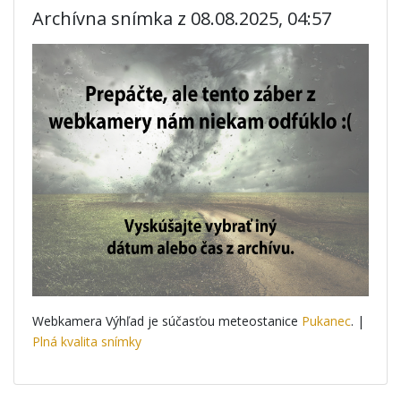
Archívna snímka z 08.08.2025, 04:57
Webkamera Výhľad je súčasťou meteostanice
Pukanec
. |
Plná kvalita snímky