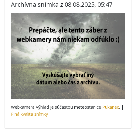
Archívna snímka z 08.08.2025, 05:47
Webkamera Výhľad je súčasťou meteostanice
Pukanec
. |
Plná kvalita snímky