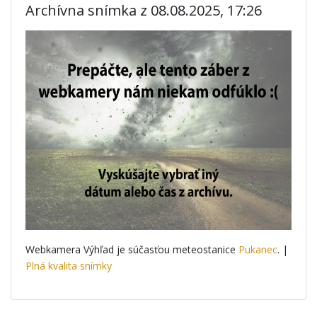
Archívna snímka z 08.08.2025, 17:26
Webkamera Výhľad je súčasťou meteostanice
Pukanec
. |
Plná kvalita snímky