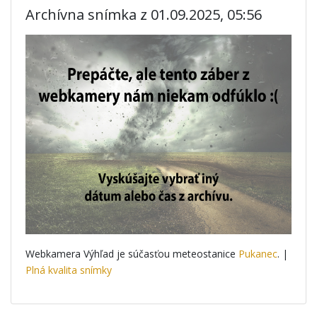
Archívna snímka z 01.09.2025, 05:56
Webkamera Výhľad je súčasťou meteostanice
Pukanec
. |
Plná kvalita snímky