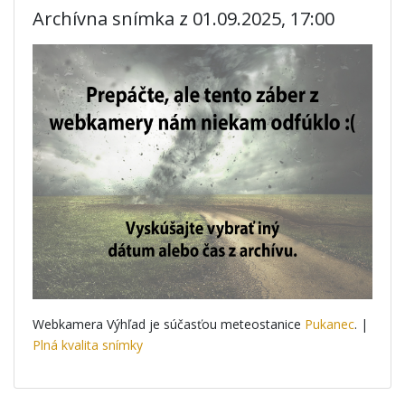
Archívna snímka z 01.09.2025, 17:00
Webkamera Výhľad je súčasťou meteostanice
Pukanec
. |
Plná kvalita snímky