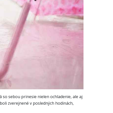
so sebou prinesie nielen ochladenie, ale aj
boli zverejnené v posledných hodinách,