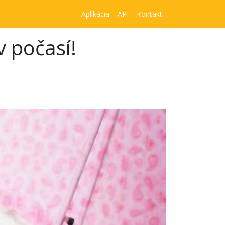
Aplikácia
API
Kontakt
 počasí!