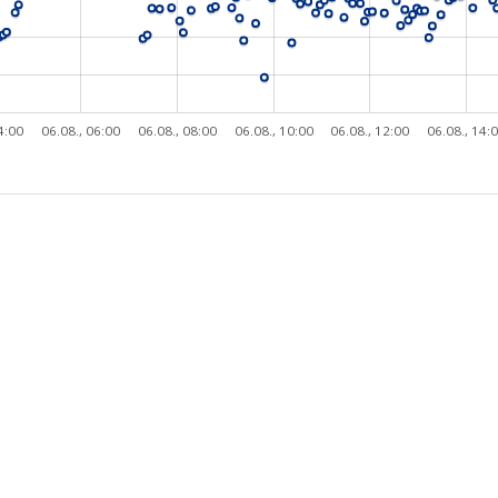
4:00
06.08., 06:00
06.08., 08:00
06.08., 10:00
06.08., 12:00
06.08., 14: