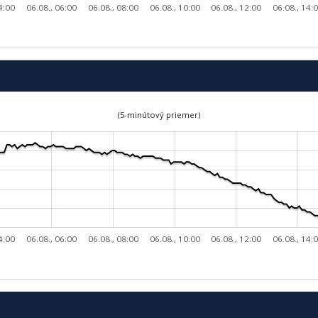
4:00
06.08., 06:00
06.08., 08:00
06.08., 10:00
06.08., 12:00
06.08., 14:
(5-minútový priemer)
4:00
06.08., 06:00
06.08., 08:00
06.08., 10:00
06.08., 12:00
06.08., 14: