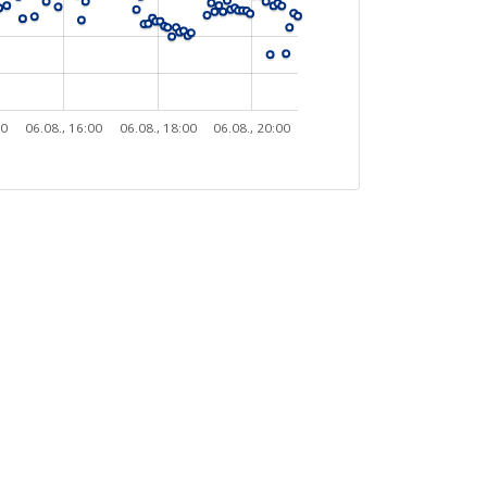
00
06.08., 16:00
06.08., 18:00
06.08., 20:00