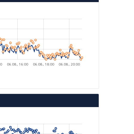
00
06.08., 16:00
06.08., 18:00
06.08., 20:00