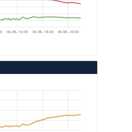
00
06.08., 16:00
06.08., 18:00
06.08., 20:00