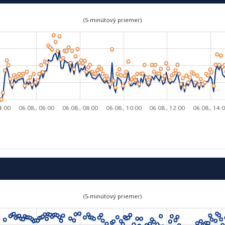
(5-minútový priemer)
4:00
06.08., 06:00
06.08., 08:00
06.08., 10:00
06.08., 12:00
06.08., 14:
(5-minútový priemer)