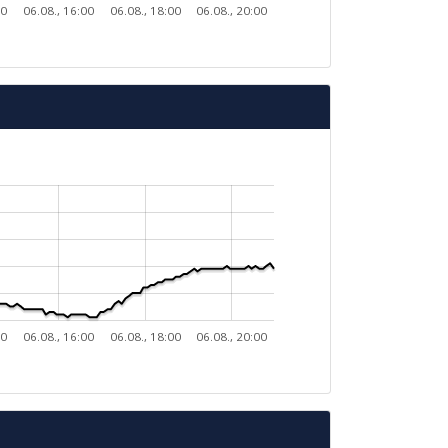
00
06.08., 16:00
06.08., 18:00
06.08., 20:00
00
06.08., 16:00
06.08., 18:00
06.08., 20:00