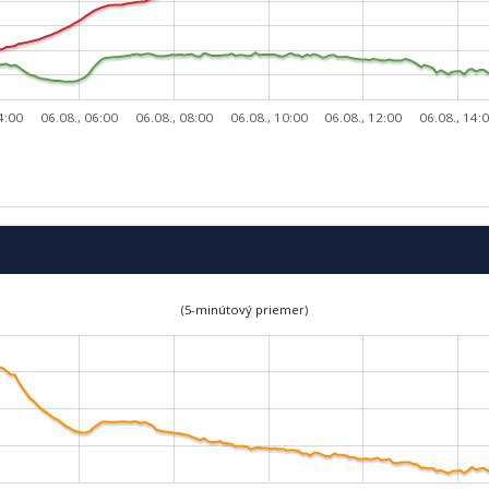
4:00
06.08., 06:00
06.08., 08:00
06.08., 10:00
06.08., 12:00
06.08., 14:
(5-minútový priemer)